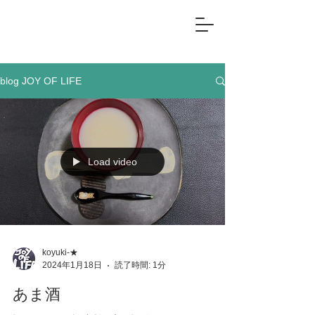
blog JOY OF LIFE
Load video
koyuki-★
2024年1月18日
読了時間: 1分
あま酒