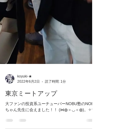
koyuki-★
2022年6月2日
読了時間: 1分
東京ミートアップ