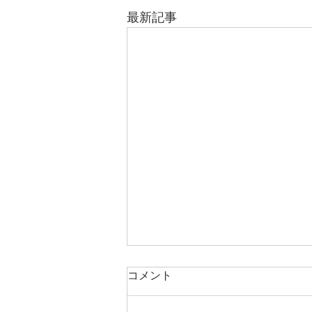
最新記事
コメント