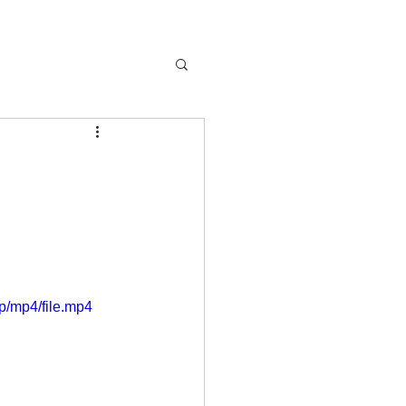
p/mp4/file.mp4