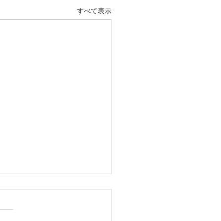
すべて表示