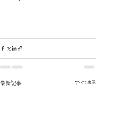
すべて表示
最新記事