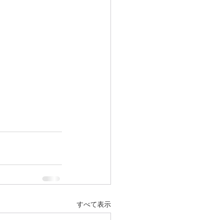
すべて表示