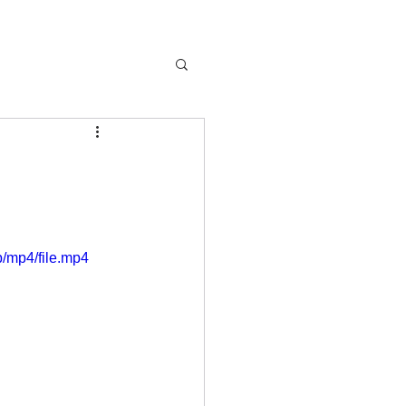
/mp4/file.mp4