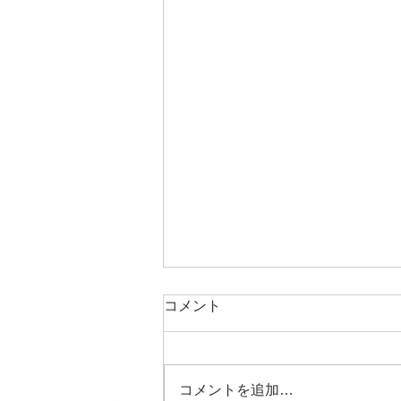
コメント
あま酒
コメントを追加…